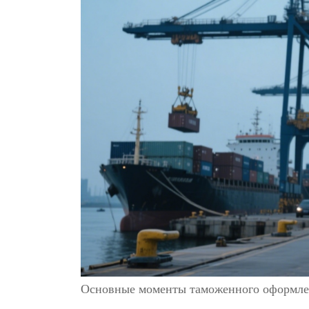
Основные моменты таможенного оформле