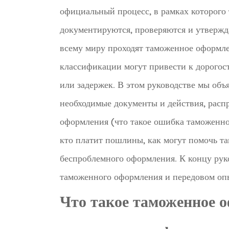
официальный процесс, в рамках которого 
документируются, проверяются и утверж
всему миру проходят таможенное оформле
классификации могут привести к дорого
или задержек. В этом руководстве мы объ
необходимые документы и действия, расп
оформления (что такое ошибка таможенно
кто платит пошлины, как могут помочь та
беспроблемного оформления. К концу рук
таможенного оформления и передовом оп
Что такое таможенное 