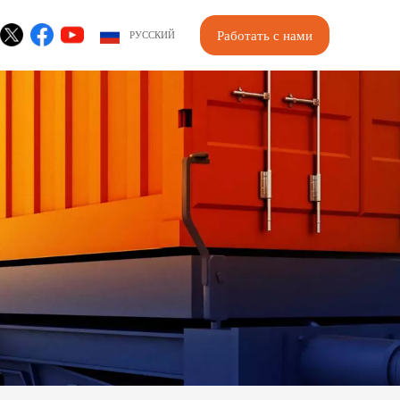
Работать с нами
РУССКИЙ