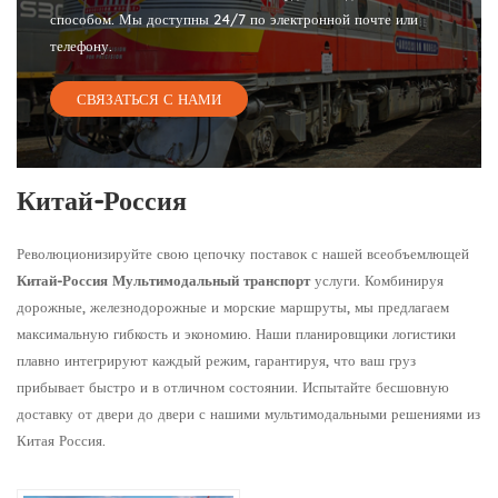
способом. Мы доступны 24/7 по электронной почте или
телефону.
СВЯЗАТЬСЯ С НАМИ
Китай-Россия
Революционизируйте свою цепочку поставок с нашей всеобъемлющей
Китай-Россия Мультимодальный транспорт
услуги. Комбинируя
дорожные, железнодорожные и морские маршруты, мы предлагаем
максимальную гибкость и экономию. Наши планировщики логистики
плавно интегрируют каждый режим, гарантируя, что ваш груз
прибывает быстро и в отличном состоянии. Испытайте бесшовную
доставку от двери до двери с нашими мультимодальными решениями из
Китая Россия.