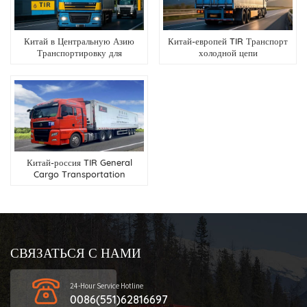
Китай в Центральную Азию
Китай-европей TIR Транспорт
Транспортировку для
холодной цепи
оборудования для оборудования
Китай-россия TIR General
Cargo Transportation
СВЯЗАТЬСЯ С НАМИ
24-Hour Service Hotline
0086(551)62816697