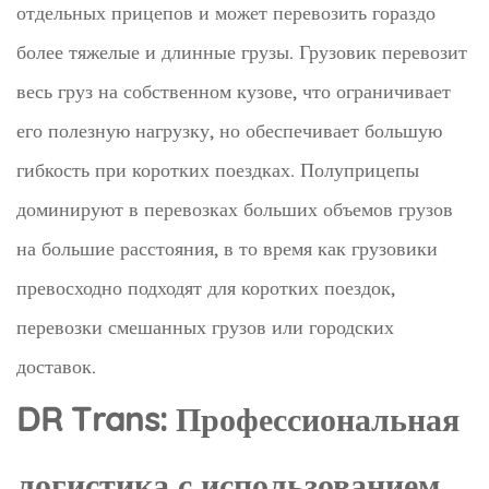
отдельных прицепов и может перевозить гораздо
более тяжелые и длинные грузы. Грузовик перевозит
весь груз на собственном кузове, что ограничивает
его полезную нагрузку, но обеспечивает большую
гибкость при коротких поездках. Полуприцепы
доминируют в перевозках больших объемов грузов
на большие расстояния, в то время как грузовики
превосходно подходят для коротких поездок,
перевозки смешанных грузов или городских
доставок.
DR Trans: Профессиональная
логистика с использованием