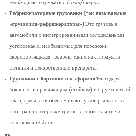
необходимо загружать с боков/сверху.
Рефрижераторные грузовики (так называемые
«грузовики-рефрижераторы»):
Это грузовые
автомобили с интегрированными холодильными
установками, необходимые для перевозки
скоропортящихся товаров, таких как продукты
питания и лекарственные препараты.
Грузовики с бортовой платформой:
Благодаря
боковым направляющим (стойкам) вокруг плоской
платформы, они обеспечивают универсальность
при транспортировке грузов в строительстве и
сельском хозяйстве.