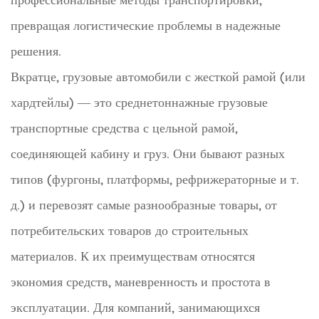
превращая логистические проблемы в надежные
решения.
Вкратце, грузовые автомобили с жесткой рамой (или
хардтейлы) — это среднетоннажные грузовые
транспортные средства с цельной рамой,
соединяющей кабину и груз. Они бывают разных
типов (фургоны, платформы, рефрижераторные и т.
д.) и перевозят самые разнообразные товары, от
потребительских товаров до строительных
материалов. К их преимуществам относятся
экономия средств, маневренность и простота в
эксплуатации. Для компаний, занимающихся