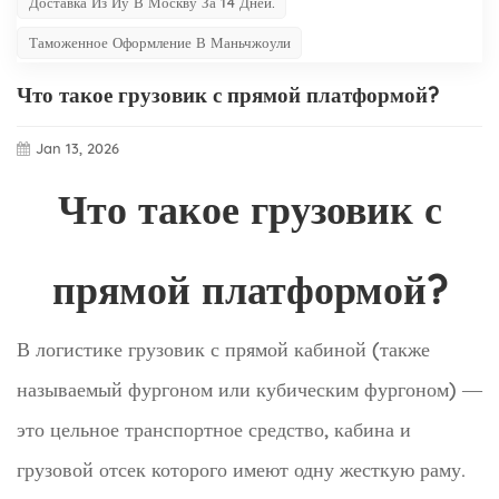
Доставка Из Иу В Москву За 14 Дней.
Таможенное Оформление В Маньчжоули
Что такое грузовик с прямой платформой?
Jan 13, 2026
Что такое грузовик с
прямой платформой?
В логистике грузовик с прямой кабиной (также
называемый фургоном или кубическим фургоном) —
это цельное транспортное средство, кабина и
грузовой отсек которого имеют одну жесткую раму.