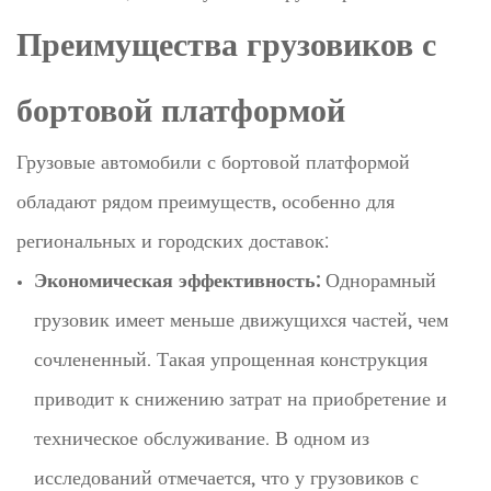
Преимущества грузовиков с
бортовой платформой
Грузовые автомобили с бортовой платформой
обладают рядом преимуществ, особенно для
региональных и городских доставок:
Экономическая эффективность:
Однорамный
грузовик имеет меньше движущихся частей, чем
сочлененный. Такая упрощенная конструкция
приводит к снижению затрат на приобретение и
техническое обслуживание. В одном из
исследований отмечается, что у грузовиков с