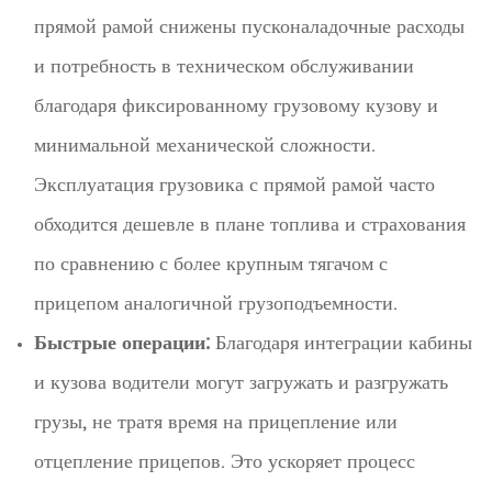
прямой рамой снижены пусконаладочные расходы
и потребность в техническом обслуживании
благодаря фиксированному грузовому кузову и
минимальной механической сложности.
Эксплуатация грузовика с прямой рамой часто
обходится дешевле в плане топлива и страхования
по сравнению с более крупным тягачом с
прицепом аналогичной грузоподъемности.
Быстрые операции:
Благодаря интеграции кабины
и кузова водители могут загружать и разгружать
грузы, не тратя время на прицепление или
отцепление прицепов. Это ускоряет процесс