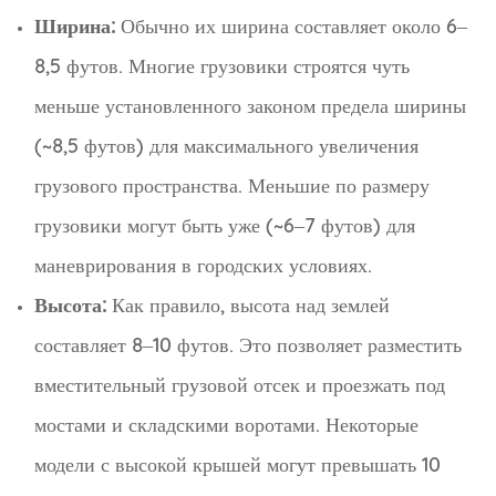
Ширина:
Обычно их ширина составляет около 6–
8,5 футов. Многие грузовики строятся чуть
меньше установленного законом предела ширины
(~8,5 футов) для максимального увеличения
грузового пространства. Меньшие по размеру
грузовики могут быть уже (~6–7 футов) для
маневрирования в городских условиях.
Высота:
Как правило, высота над землей
составляет 8–10 футов. Это позволяет разместить
вместительный грузовой отсек и проезжать под
мостами и складскими воротами. Некоторые
модели с высокой крышей могут превышать 10