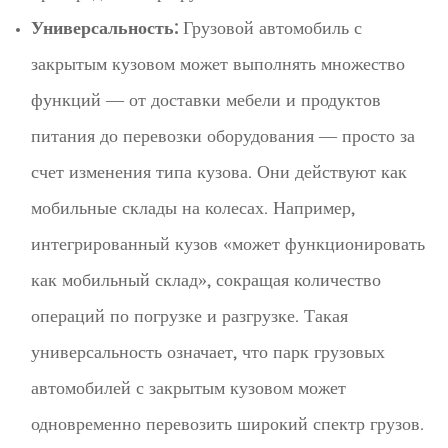
Универсальность:
Грузовой автомобиль с
закрытым кузовом может выполнять множество
функций — от доставки мебели и продуктов
питания до перевозки оборудования — просто за
счет изменения типа кузова. Они действуют как
мобильные склады на колесах. Например,
интегрированный кузов «может функционировать
как мобильный склад», сокращая количество
операций по погрузке и разгрузке. Такая
универсальность означает, что парк грузовых
автомобилей с закрытым кузовом может
одновременно перевозить широкий спектр грузов.