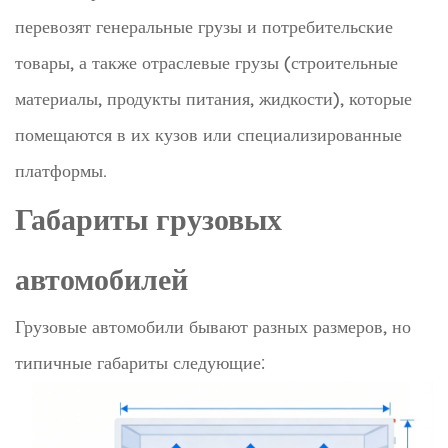
перевозят генеральные грузы и потребительские
товары, а также отраслевые грузы (строительные
материалы, продукты питания, жидкости), которые
помещаются в их кузов или специализированные
платформы.
Габариты грузовых
автомобилей
Грузовые автомобили бывают разных размеров, но
типичные габариты следующие: