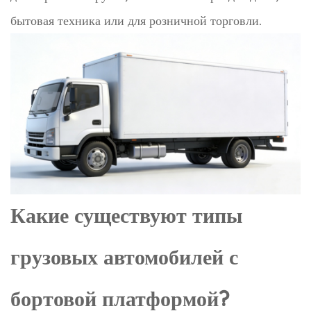
бытовая техника или для розничной торговли.
Какие существуют типы
грузовых автомобилей с
бортовой платформой?