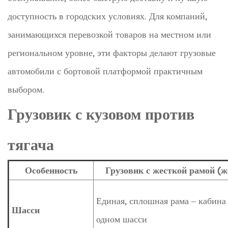
доступность в городских условиях. Для компаний,
занимающихся перевозкой товаров на местном или
региональном уровне, эти факторы делают грузовые
автомобили с бортовой платформой практичным
выбором.
Грузовик с кузовом против
тягача
Особенность
Грузовик с жесткой рамой (ж
Единая, сплошная рама – кабина 
Шасси
одном шасси