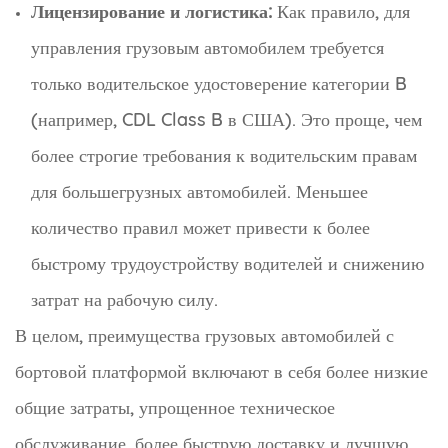
Лицензирование и логистика:
Как правило, для
управления грузовым автомобилем требуется
только водительское удостоверение категории B
(например, CDL Class B в США). Это проще, чем
более строгие требования к водительским правам
для большегрузных автомобилей. Меньшее
количество правил может привести к более
быстрому трудоустройству водителей и снижению
затрат на рабочую силу.
В целом, преимущества грузовых автомобилей с
бортовой платформой включают в себя более низкие
общие затраты, упрощенное техническое
обслуживание, более быструю доставку и лучшую