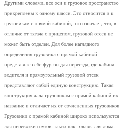
Другими словами, все оси и грузовое пространство
прикреплены к одному шасси. Это относится и к
грузовикам с прямой кабиной, что означает, что, в
отличие от тягача с прицепом, грузовой отсек не
может быть отделен. Для более наглядного
определения грузовика с прямой кабиной
представьте себе фургон для переезда, где кабина
водителя и прямоугольный грузовой отсек
представляют собой единую конструкцию. Такая
конструкция дала грузовикам с прямой кабиной их
название и отличает их от сочлененных грузовиков.
Грузовики с прямой кабиной широко используются
для перевозки грузов, таких как товары для дома,