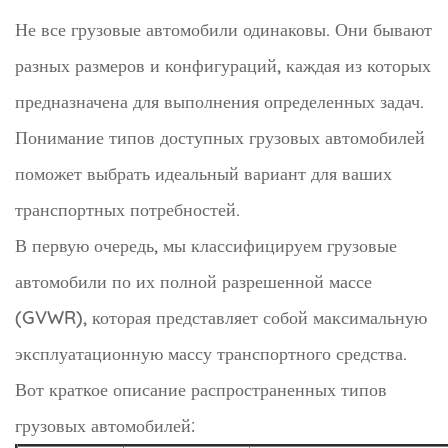
Не все грузовые автомобили одинаковы. Они бывают
разных размеров и конфигураций, каждая из которых
предназначена для выполнения определенных задач.
Понимание типов доступных грузовых автомобилей
поможет выбрать идеальный вариант для ваших
транспортных потребностей.
В первую очередь, мы классифицируем грузовые
автомобили по их полной разрешенной массе
(GVWR), которая представляет собой максимальную
эксплуатационную массу транспортного средства.
Вот краткое описание распространенных типов
грузовых автомобилей: