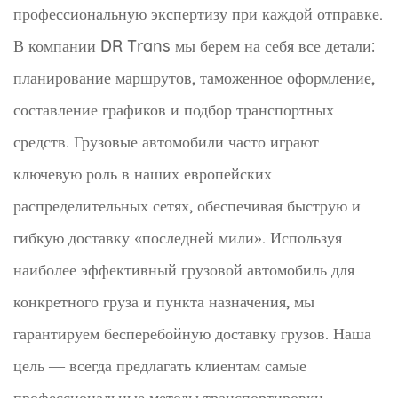
профессиональную экспертизу при каждой отправке.
В компании DR Trans мы берем на себя все детали:
планирование маршрутов, таможенное оформление,
составление графиков и подбор транспортных
средств. Грузовые автомобили часто играют
ключевую роль в наших европейских
распределительных сетях, обеспечивая быструю и
гибкую доставку «последней мили». Используя
наиболее эффективный грузовой автомобиль для
конкретного груза и пункта назначения, мы
гарантируем бесперебойную доставку грузов. Наша
цель — всегда предлагать клиентам самые
профессиональные методы транспортировки,