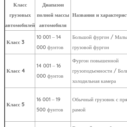
Класс
Диапазон
грузовых
полной массы
Названия и характерис
автомобилей
автомобиля
10 001 – 14
Большой фургон / Мал
Класс 3
000 фунтов
грузовой фургон
Фургон повышенной
14 001 – 16
Класс 4
грузоподъемности / Бол
000 фунтов
холодильная камера
16 001 – 19
Обычный грузовик с пр
Класс 5
500 фунтов
рамой