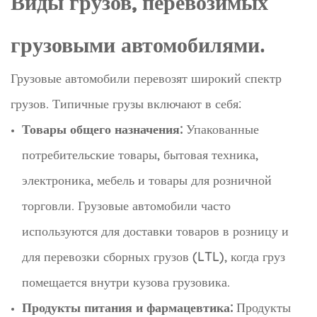
Виды грузов, перевозимых
грузовыми автомобилями.
Грузовые автомобили перевозят широкий спектр
грузов. Типичные грузы включают в себя:
Товары общего назначения:
Упакованные
потребительские товары, бытовая техника,
электроника, мебель и товары для розничной
торговли. Грузовые автомобили часто
используются для доставки товаров в розницу и
для перевозки сборных грузов (LTL), когда груз
помещается внутри кузова грузовика.
Продукты питания и фармацевтика:
Продукты