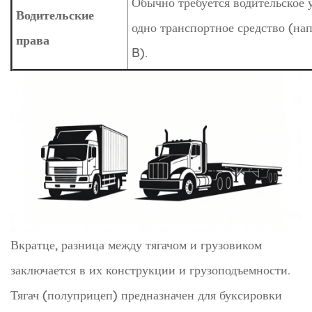
Обычно требуется водительское 
Водительские
одно транспортное средство (на
права
B).
Вкратце, разница между тягачом и грузовиком
заключается в их конструкции и грузоподъемности.
Тягач (полуприцеп) предназначен для буксировки