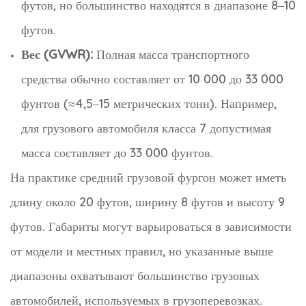
футов, но большинство находятся в диапазоне 8–10
футов.
Вес (GVWR):
Полная масса транспортного
средства обычно составляет от 10 000 до 33 000
фунтов (≈4,5–15 метрических тонн). Например,
для грузового автомобиля класса 7 допустимая
масса составляет до 33 000 фунтов.
На практике средний грузовой фургон может иметь
длину около 20 футов, ширину 8 футов и высоту 9
футов. Габариты могут варьироваться в зависимости
от модели и местных правил, но указанные выше
диапазоны охватывают большинство грузовых
автомобилей, используемых в грузоперевозках.