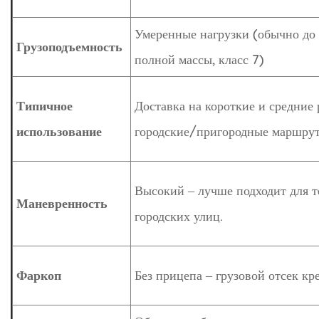
Умеренные нагрузки (обычно до
Грузоподъемность
полной массы, класс 7)
Типичное
Доставка на короткие и средние 
использование
городские/пригородные маршру
Высокий – лучше подходит для 
Маневренность
городских улиц.
Фаркоп
Без прицепа – грузовой отсек кре