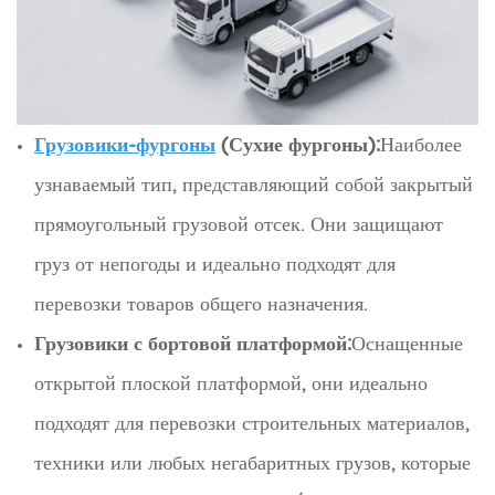
Грузовики-фургоны
(Сухие фургоны):
Наиболее
узнаваемый тип, представляющий собой закрытый
прямоугольный грузовой отсек. Они защищают
груз от непогоды и идеально подходят для
перевозки товаров общего назначения.
Грузовики с бортовой платформой:
Оснащенные
открытой плоской платформой, они идеально
подходят для перевозки строительных материалов,
техники или любых негабаритных грузов, которые