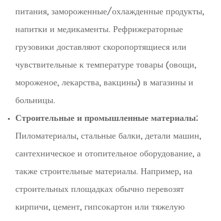
питания, замороженные/охлажденные продукты,
напитки и медикаменты. Рефрижераторные
грузовики доставляют скоропортящиеся или
чувствительные к температуре товары (овощи,
мороженое, лекарства, вакцины) в магазины и
больницы.
Строительные и промышленные материалы:
Пиломатериалы, стальные балки, детали машин,
сантехническое и отопительное оборудование, а
также строительные материалы. Например, на
строительных площадках обычно перевозят
кирпичи, цемент, гипсокартон или тяжелую