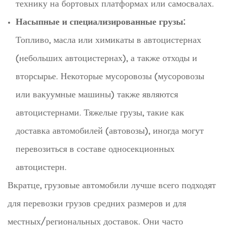
технику на бортовых платформах или самосвалах.
Насыпные и специализированные грузы:
Топливо, масла или химикаты в автоцистернах
(небольших автоцистернах), а также отходы и
вторсырье. Некоторые мусоровозы (мусоровозы
или вакуумные машины) также являются
автоцистернами. Тяжелые грузы, такие как
доставка автомобилей (автовозы), иногда могут
перевозиться в составе односекционных
автоцистерн.
Вкратце, грузовые автомобили лучше всего подходят
для перевозки грузов средних размеров и для
местных/региональных доставок. Они часто