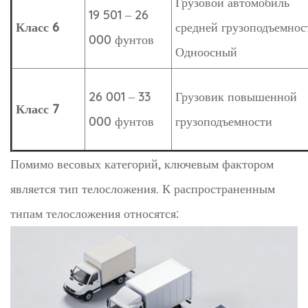
Грузовой автомобиль
19 501 – 26
Класс 6
средней грузоподъемнос
000 фунтов
Одноосный
26 001 – 33
Грузовик повышенной
Класс 7
000 фунтов
грузоподъемности
Помимо весовых категорий, ключевым фактором
является тип телосложения. К распространенным
типам телосложения относятся: