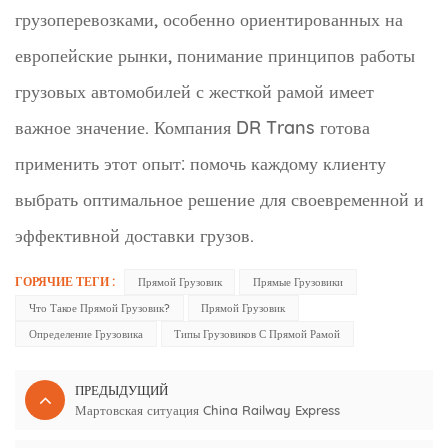
грузоперевозками, особенно ориентированных на
европейские рынки, понимание принципов работы
грузовых автомобилей с жесткой рамой имеет
важное значение. Компания DR Trans готова
применить этот опыт: помочь каждому клиенту
выбрать оптимальное решение для своевременной и
эффективной доставки грузов.
ГОРЯЧИЕ ТЕГИ :
Прямой Грузовик
Прямые Грузовики
Что Такое Прямой Грузовик?
Прямой Грузовик
Определение Грузовика
Типы Грузовиков С Прямой Рамой
ПРЕДЫДУЩИЙ
Мартовская ситуация China Railway Express