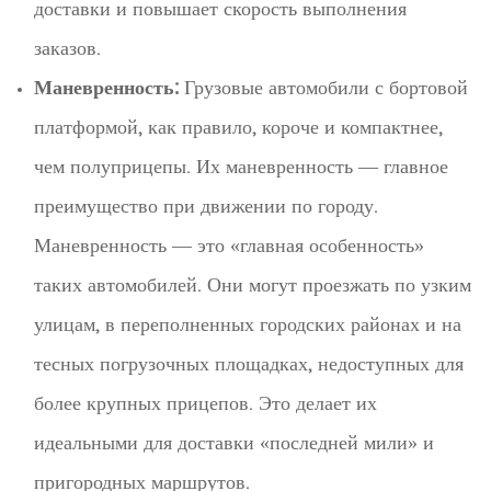
доставки и повышает скорость выполнения
заказов.
Маневренность:
Грузовые автомобили с бортовой
платформой, как правило, короче и компактнее,
чем полуприцепы. Их маневренность — главное
преимущество при движении по городу.
Маневренность — это «главная особенность»
таких автомобилей. Они могут проезжать по узким
улицам, в переполненных городских районах и на
тесных погрузочных площадках, недоступных для
более крупных прицепов. Это делает их
идеальными для доставки «последней мили» и
пригородных маршрутов.