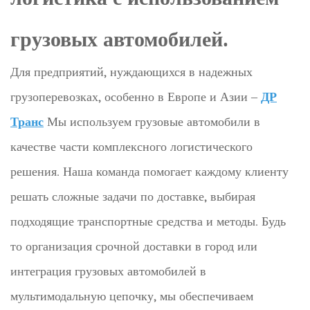
грузовых автомобилей.
Для предприятий, нуждающихся в надежных
грузоперевозках, особенно в Европе и Азии –
ДР
Транс
Мы используем грузовые автомобили в
качестве части комплексного логистического
решения. Наша команда помогает каждому клиенту
решать сложные задачи по доставке, выбирая
подходящие транспортные средства и методы. Будь
то организация срочной доставки в город или
интеграция грузовых автомобилей в
мультимодальную цепочку, мы обеспечиваем