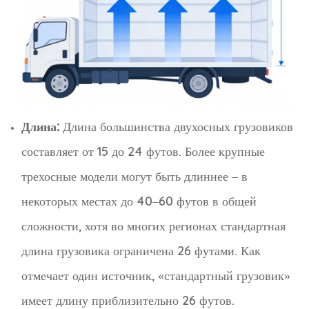
Длина:
Длина большинства двухосных грузовиков
составляет от 15 до 24 футов. Более крупные
трехосные модели могут быть длиннее – в
некоторых местах до 40–60 футов в общей
сложности, хотя во многих регионах стандартная
длина грузовика ограничена 26 футами. Как
отмечает один источник, «стандартный грузовик»
имеет длину приблизительно 26 футов.