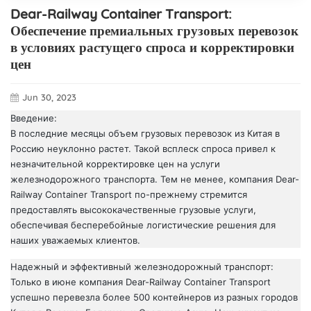
Dear-Railway Container Transport:
Обеспечение премиальных грузовых перевозок
в условиях растущего спроса и корректировки
цен
Jun 30, 2023
Введение:
В последние месяцы объем грузовых перевозок из Китая в
Россию неуклонно растет. Такой всплеск спроса привел к
незначительной корректировке цен на услуги
железнодорожного транспорта. Тем не менее, компания Dear-
Railway Container Transport по-прежнему стремится
предоставлять высококачественные грузовые услуги,
обеспечивая бесперебойные логистические решения для
наших уважаемых клиентов.
Надежный и эффективный железнодорожный транспорт:
Только в июне компания Dear-Railway Container Transport
успешно перевезла более 500 контейнеров из разных городов