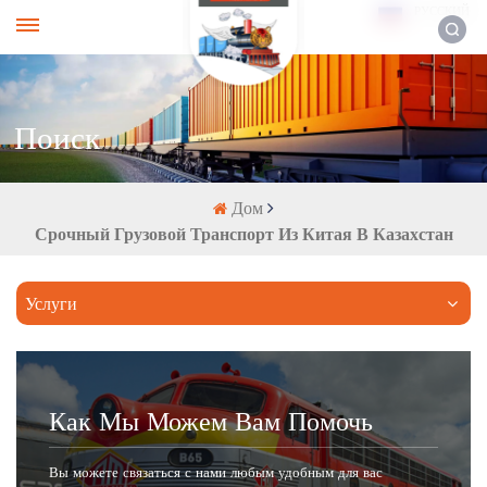
РУССКИЙ
Поиск
Дом
Срочный Грузовой Транспорт Из Китая В Казахстан
Услуги
Как Мы Можем Вам Помочь
Вы можете связаться с нами любым удобным для вас