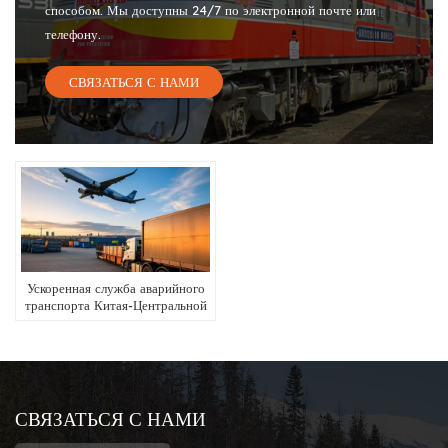
способом. Мы доступны 24/7 по электронной почте или
телефону.
СВЯЗАТЬСЯ С НАМИ
Ускоренная служба аварийного
транспорта Китая-Центральной
Азии.
СВЯЗАТЬСЯ С НАМИ