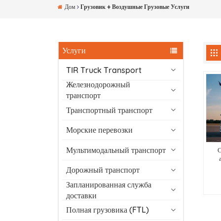
Дом
Грузовик + Воздушные Грузовые Услуги
Услуги
TIR Truck Transport
Железнодорожный
транспорт
Транспортный транспорт
Морские перевозки
Мультимодальный транспорт
С
Дорожный транспорт
Запланированная служба
доставки
Полная грузовика (FTL)