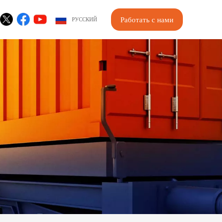
Работать с нами
РУССКИЙ