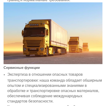
Сервисные функции
Экспертиза в отношении опасных товаров
транспортировки: наша команда обладает обширным
опытом и специализированными знаниями в
обработке и транспортировке опасных материалов,
обеспечивая соблюдение международных
стандартов безопасности.