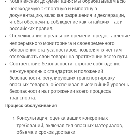
Комплексная документация: мы обрабатываем всю
необходимую экспортную и импортную
документацию, включая разрешения и декларации,
чтобы обеспечить соблюдение как китайских, так и
российских правил.
Отслеживание в реальном времени: предоставление
непрерывного мониторинга и своевременного
обновления статуса поставок, позволяя клиентам
отслеживать свои товары на протяжении всего пути.
Соответствие безопасности: строгое соблюдение
международных стандартов и положений
безопасности, регулирующих транспортировку
опасных товаров, обеспечивая высочайший уровень
безопасности на протяжении всего процесса
транспорта.
Процесс обслуживания
Консультация: оценка ваших конкретных
требований, включая тип опасных материалов,
объема и сроков доставки.