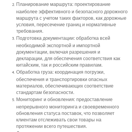
Планирование маршрута: проектирование
наиболее эффективного и безопасного дорожного
маршрута с учетом таких факторов, как дорожные
условия, пересечение границ и нормативные
требования.
Подготовка документации: обработка всей
необходимой экспортной и импортной
документации, включая разрешения и
декларации, для обеспечения соответствия как
китайским, так и российским правилам.
Обработка груза: координация погрузки,
обеспечения и транспортировки опасных
материалов, обеспечивающих соответствие
стандартам безопасности.
Мониторинг и обновления: предоставление
непрерывного мониторинга и своевременного
обновления статуса поставок, что позволяет
клиентам отслеживать свои товары на
протяжении всего путешествия.