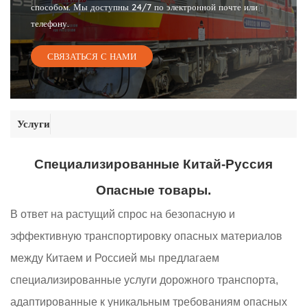
способом. Мы доступны 24/7 по электронной почте или
телефону.
СВЯЗАТЬСЯ С НАМИ
Услуги
Специализированные Китай-Руссия
Опасные товары.
В ответ на растущий спрос на безопасную и
эффективную транспортировку опасных материалов
между Китаем и Россией мы предлагаем
специализированные услуги дорожного транспорта,
адаптированные к уникальным требованиям опасных