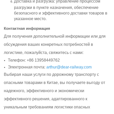
Доставка и разгрузка: управление процессом
разгрузки в пункте назначения, обеспечение
безопасного и эффективного доставки товаров в
указанное место.
Контактная информация
Для получения дополнительной информации или для
обсуждения ваших конкретных потребностей в
логистике, пожалуйста, свяжитесь с нами:
Телефон: +86 13958449762
Электронная почта:
arthur@dear-railway.com
Выбирая наши услуги по дорожному транспорту с
опасными товарами в Китае, вы получаете выгоду от
надежного, эффективного и экономически
эффективного решения, адаптированного к
уникальным требованиям логистики опасных