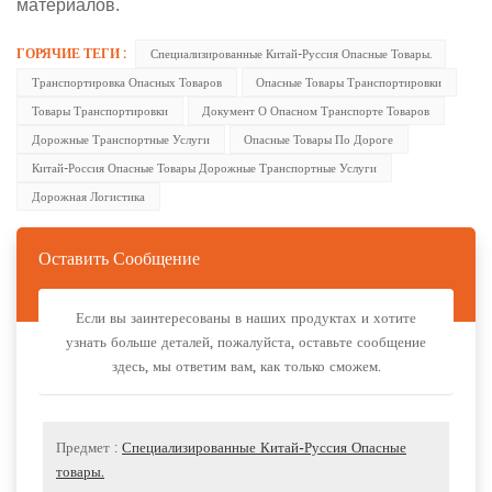
материалов.
ГОРЯЧИЕ ТЕГИ :
Специализированные Китай-Руссия Опасные Товары.
Транспортировка Опасных Товаров
Опасные Товары Транспортировки
Товары Транспортировки
Документ О Опасном Транспорте Товаров
Дорожные Транспортные Услуги
Опасные Товары По Дороге
Китай-Россия Опасные Товары Дорожные Транспортные Услуги
Дорожная Логистика
Оставить Сообщение
Если вы заинтересованы в наших продуктах и хотите
узнать больше деталей, пожалуйста, оставьте сообщение
здесь, мы ответим вам, как только сможем.
Предмет :
Специализированные Китай-Руссия Опасные
товары.