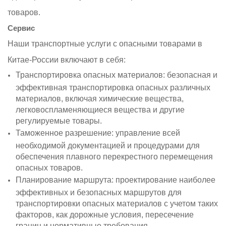
товаров.
Сервис
Наши транспортные услуги с опасными товарами в
Китае-России включают в себя:
Транспортировка опасных материалов: безопасная и
эффективная транспортировка опасных различных
материалов, включая химические вещества,
легковоспламеняющиеся вещества и другие
регулируемые товары.
Таможенное разрешение: управление всей
необходимой документацией и процедурами для
обеспечения плавного перекрестного перемещения
опасных товаров.
Планирование маршрута: проектирование наиболее
эффективных и безопасных маршрутов для
транспортировки опасных материалов с учетом таких
факторов, как дорожные условия, пересечение
границ и нормативные требования.