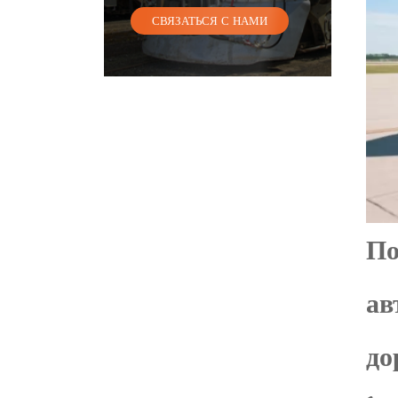
СВЯЗАТЬСЯ С НАМИ
По
ав
до