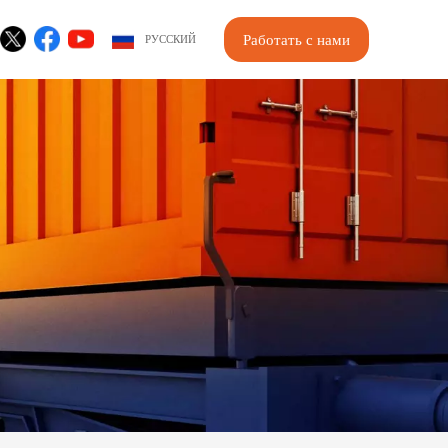
Работать с нами
РУССКИЙ