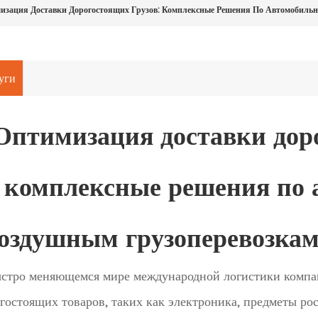
изация Доставки Дорогостоящих Грузов: Комплексные Решения По Автомобильн
уги
Оптимизация доставки доро
комплексные решения по
оздушным грузоперевозкам
стро меняющемся мире международной логистики компа
гостоящих товаров, таких как электроника, предметы ро