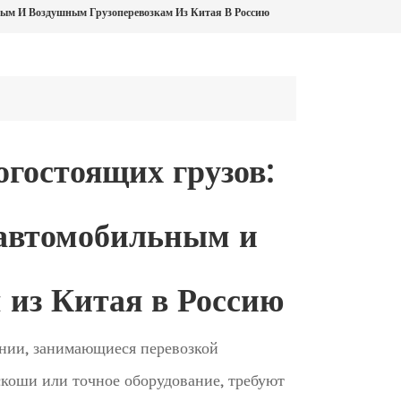
ым И Воздушным Грузоперевозкам Из Китая В Россию
гостоящих грузов:
 автомобильным и
 из Китая в Россию
нии, занимающиеся перевозкой
скоши или точное оборудование, требуют