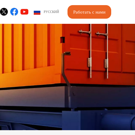
Работать с нами
РУССКИЙ