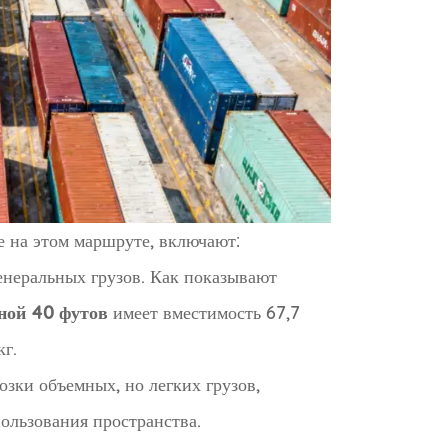
 на этом маршруте, включают:
неральных грузов. Как показывают
ной 40 футов
имеет вместимость 67,7
г.
озки объемных, но легких грузов,
ользования пространства.