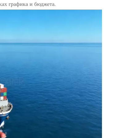
ках графика и бюджета.