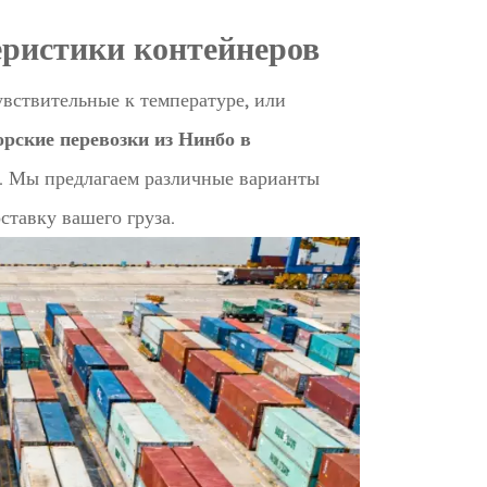
еристики контейнеров
чувствительные к температуре, или
орские перевозки из Нинбо в
. Мы предлагаем различные варианты
ставку вашего груза.