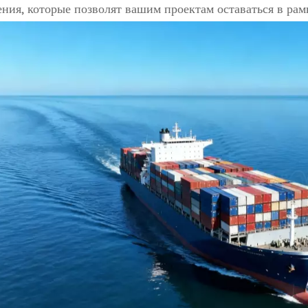
ния, которые позволят вашим проектам оставаться в рам