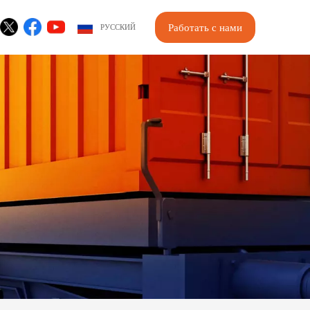
Работать с нами
РУССКИЙ