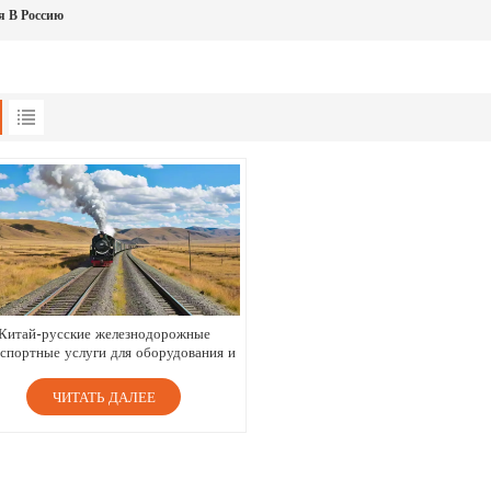
я В Россию
Китай-русские железнодорожные
спортные услуги для оборудования и
оборудования
ЧИТАТЬ ДАЛЕЕ