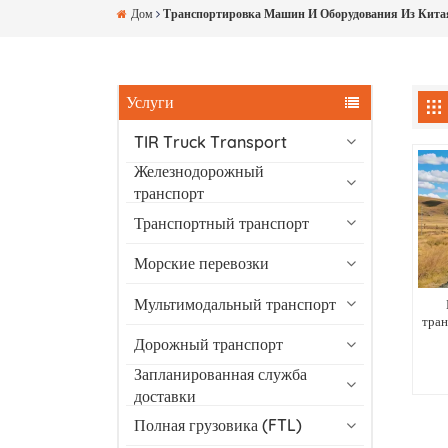
Дом
Транспортировка Машин И Оборудования Из Кита
Услуги
TIR Truck Transport
Железнодорожный
транспорт
Транспортный транспорт
Морские перевозки
Мультимодальный транспорт
тран
Дорожный транспорт
Запланированная служба
доставки
Полная грузовика (FTL)