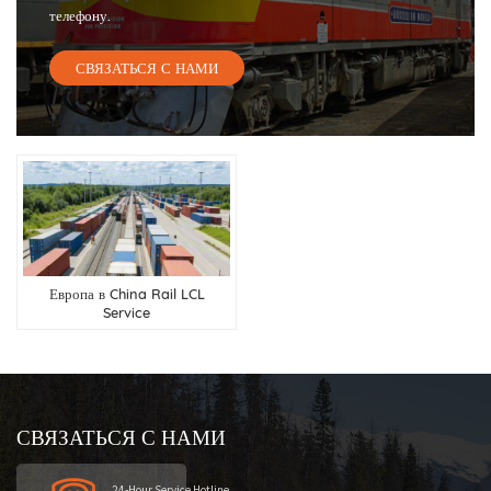
телефону.
СВЯЗАТЬСЯ С НАМИ
Европа в China Rail LCL
Service
СВЯЗАТЬСЯ С НАМИ
24-Hour Service Hotline